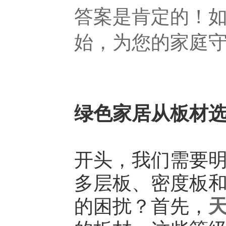
答案是肯定的！
始，为您的家庭
绿色家居从板材
开头，我们需要
多层板、密度板
的困扰？首先，