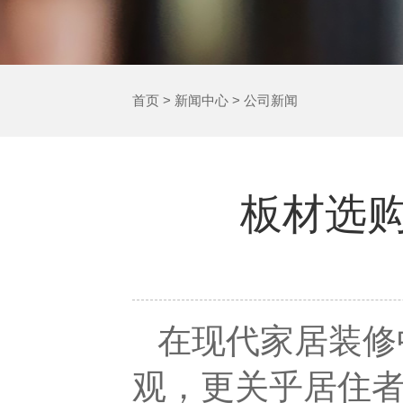
首页
>
新闻中心
>
公司新闻
板材选
在现代家居装修
观，更关乎居住