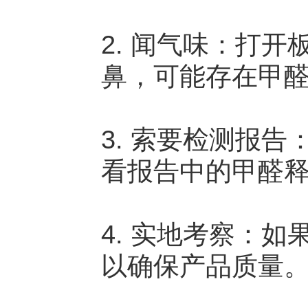
2. 闻气味：打
鼻，可能存在甲
3. 索要检测报
看报告中的甲醛
4. 实地考察：
以确保产品质量