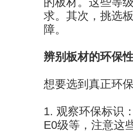
的板材。这些等
求。其次，挑选
障。
辨别板材的环保
想要选到真正环
1. 观察环保标
E0级等，注意这