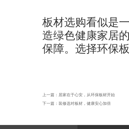
板材选购看似是
造绿色健康家居
保障。选择环保
上一篇：
居家在于心安，从环保板材开始
下一篇：
装修选对板材，健康安心加倍