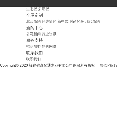
产品中心
生态板
多层板
全屋定制
北欧简约
经典简约
新中式
时尚轻奢
现代简约
新闻中心
公司新闻
行业资讯
服务支持
招商加盟
销售网络
联系我们
联系我们
Copyright© 2020 福建省森亿通木业有限公司保留所有版权
鲁ICP备19