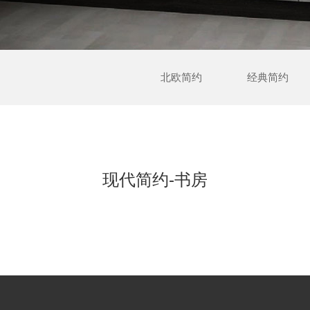
北欧简约
经典简约
现代简约-书房