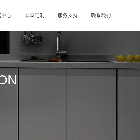
闻中心
全屋定制
服务支持
联系我们
ION