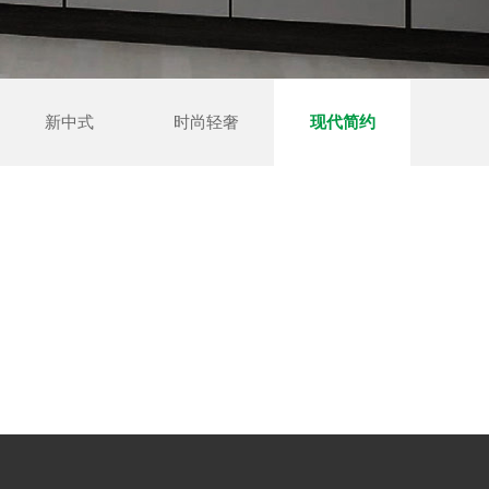
新中式
时尚轻奢
现代简约