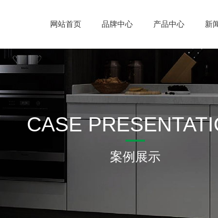
网站首页
品牌中心
产品中心
新
CASE PRESENTAT
案例展示